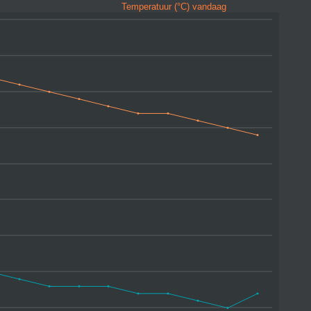
Temperatuur (°C) vandaag