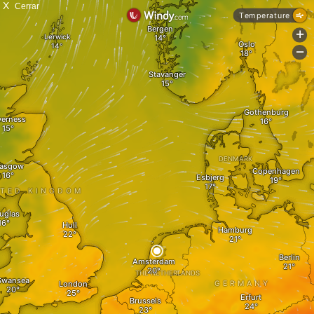
X
Cerrar