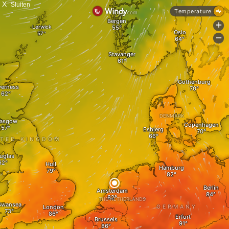
X
Sluiten