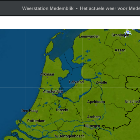
Weerstation Medemblik • Het actuele weer voor Med