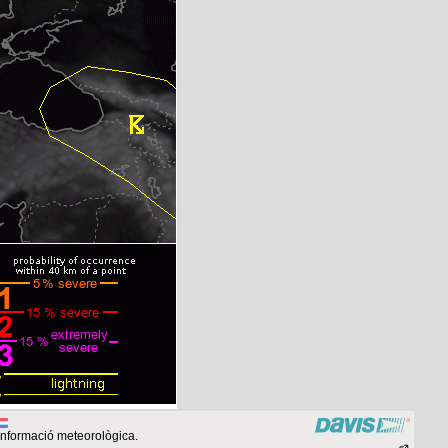
informació meteorològica.