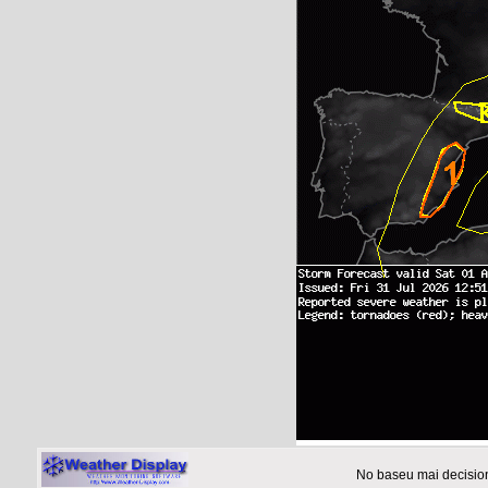
No baseu mai decision